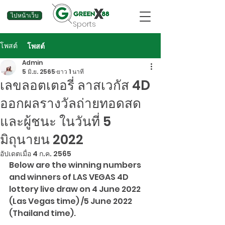
ไปหน้าเว็บ
Sports
โพสต์
โพสต์
Admin
5 มิ.ย. 2565
ยาว 1 นาที
เลขลอตเตอรี่ ลาสเวกัส 4D
ออกผลรางวัลถ่ายทอดสด
และผู้ชนะ ในวันที่ 5
มิถุนายน 2022
อัปเดตเมื่อ
4 ก.ค. 2565
Below are the winning numbers 
and winners of LAS VEGAS 4D 
lottery live draw on 4 June 2022 
(Las Vegas time) /5 June 2022 
(Thailand time).