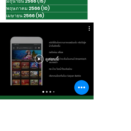
มิถุนายน 2566
(15)
15 กระทู้
พฤษภาคม 2566
(10)
10 กระทู้
เมษายน 2566
(16)
16 กระทู้
ดูตอนนี้
Contact Us
ติดต่อเว็บเกมส์ของ
เรา