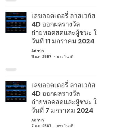
เลขลอตเตอรี่ ลาสเวกัส
4D ออกผลรางวัล
ถ่ายทอดสดและผู้ชนะ ใน
วันที่ 11 มกราคม 2024
Admin
11 ม.ค. 2567
ยาว 1 นาที
เลขลอตเตอรี่ ลาสเวกัส
4D ออกผลรางวัล
ถ่ายทอดสดและผู้ชนะ ใน
วันที่ 7 มกราคม 2024
Admin
7 ม.ค. 2567
ยาว 1 นาที