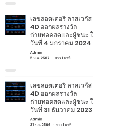
เลขลอตเตอรี่ ลาสเวกัส
4D ออกผลรางวัล
ถ่ายทอดสดและผู้ชนะ ใน
วันที่ 4 มกราคม 2024
Admin
5 ม.ค. 2567
ยาว 1 นาที
เลขลอตเตอรี่ ลาสเวกัส
4D ออกผลรางวัล
ถ่ายทอดสดและผู้ชนะ ใน
วันที่ 31 ธันวาคม 2023
Admin
31 ธ.ค. 2566
ยาว 1 นาที