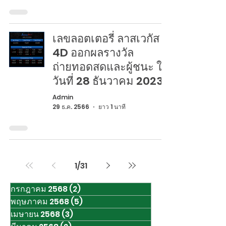
เลขลอตเตอรี่ ลาสเวกัส
4D ออกผลรางวัล
ถ่ายทอดสดและผู้ชนะ ใน
วันที่ 28 ธันวาคม 2023
Admin
29 ธ.ค. 2566
ยาว 1 นาที
1
/
31
กรกฎาคม 2568
(2)
2 กระทู้
พฤษภาคม 2568
(5)
5 กระทู้
เมษายน 2568
(3)
3 กระทู้