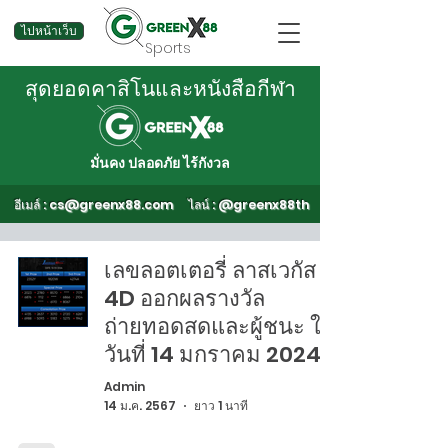
ไปหน้าเว็บ
Sports
สุดยอดคาสิโนและหนังสือกีฬา
มั่นคง ปลอดภัย ไร้กังวล
อีเมล์ :
cs@greenx88.com
ไลน์ : @greenx88th
เลขลอตเตอรี่ ลาสเวกัส
4D ออกผลรางวัล
ถ่ายทอดสดและผู้ชนะ ใน
วันที่ 14 มกราคม 2024
Admin
14 ม.ค. 2567
ยาว 1 นาที