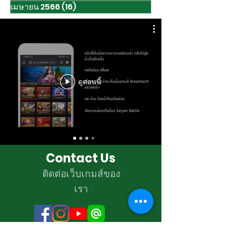
เมษายน 2566
(16)
16 กระทู้
ดูตอนนี้
Contact Us
ติดต่อเว็บเกมส์ของ
เรา