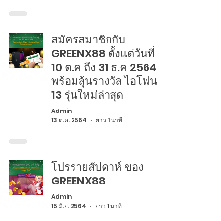
สมัครสมาชิกกับ
GREENX88 ตั้งแต่วันที่
10 ต.ค ถึง 31 ธ.ค 2564
พร้อมลุ้นรางวัล ไอโฟน
13 รุ่นใหม่ล่าสุด
Admin
13 ต.ค. 2564
ยาว 1 นาที
โปรรายสัปดาห์ ของ
GREENX88
Admin
15 มิ.ย. 2564
ยาว 1 นาที