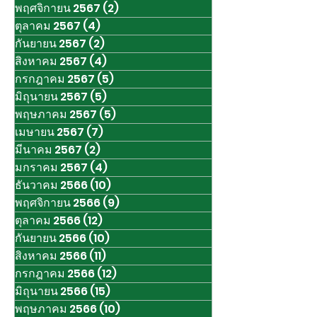
พฤศจิกายน 2567
(2)
2 กระทู้
ตุลาคม 2567
(4)
4 กระทู้
กันยายน 2567
(2)
2 กระทู้
สิงหาคม 2567
(4)
4 กระทู้
กรกฎาคม 2567
(5)
5 กระทู้
มิถุนายน 2567
(5)
5 กระทู้
พฤษภาคม 2567
(5)
5 กระทู้
เมษายน 2567
(7)
7 กระทู้
มีนาคม 2567
(2)
2 กระทู้
มกราคม 2567
(4)
4 กระทู้
ธันวาคม 2566
(10)
10 กระทู้
พฤศจิกายน 2566
(9)
9 กระทู้
ตุลาคม 2566
(12)
12 กระทู้
กันยายน 2566
(10)
10 กระทู้
สิงหาคม 2566
(11)
11 กระทู้
กรกฎาคม 2566
(12)
12 กระทู้
มิถุนายน 2566
(15)
15 กระทู้
พฤษภาคม 2566
(10)
10 กระทู้