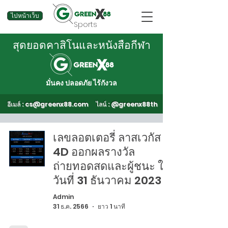
ไปหน้าเว็บ
Sports
สุดยอดคาสิโนและหนังสือกีฬา
มั่นคง ปลอดภัย ไร้กังวล
อีเมล์ :
cs@greenx88.com
ไลน์ : @greenx88th
เลขลอตเตอรี่ ลาสเวกัส
4D ออกผลรางวัล
ถ่ายทอดสดและผู้ชนะ ใน
วันที่ 31 ธันวาคม 2023
Admin
31 ธ.ค. 2566
ยาว 1 นาที