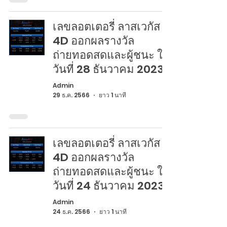
เลขลอตเตอรี่ ลาสเวกัส
4D ออกผลรางวัล
ถ่ายทอดสดและผู้ชนะ ใน
วันที่ 28 ธันวาคม 2023
Admin
29 ธ.ค. 2566
ยาว 1 นาที
เลขลอตเตอรี่ ลาสเวกัส
4D ออกผลรางวัล
ถ่ายทอดสดและผู้ชนะ ใน
วันที่ 24 ธันวาคม 2023
Admin
24 ธ.ค. 2566
ยาว 1 นาที