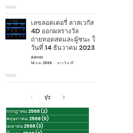
เลขลอตเตอรี่ ลาสเวกัส
4D ออกผลรางวัล
ถ่ายทอดสดและผู้ชนะ ใน
วันที่ 14 ธันวาคม 2023
Admin
14 ธ.ค. 2566
ยาว 1 นาที
1
/
2
กรกฎาคม 2568
(2)
2 กระทู้
พฤษภาคม 2568
(5)
5 กระทู้
เมษายน 2568
(3)
3 กระทู้