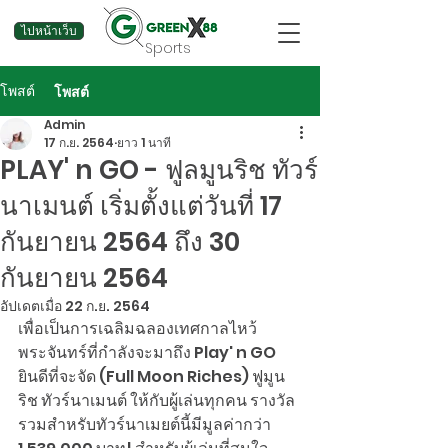
ไปหน้าเว็บ
Sports
โพสต์
โพสต์
Admin
17 ก.ย. 2564
ยาว 1 นาที
PLAY' n GO - ฟูลมูนริช ทัวร์
นาเมนต์ เริ่มตั้งแต่วันที่ 17
กันยายน 2564 ถึง 30
กันยายน 2564
อัปเดตเมื่อ
22 ก.ย. 2564
เพื่อเป็นการเฉลิมฉลองเทศกาลไหว้
พระจันทร์ที่กำลังจะมาถึง Play' n GO 
ยินดีที่จะจัด (Full Moon Riches) ฟูมูน
ริช ทัวร์นาเมนต์ ให้กับผู้เล่นทุกคน รางวัล
รวมสำหรับทัวร์นาเมยต์นี้มีมูลค่ากว่า  