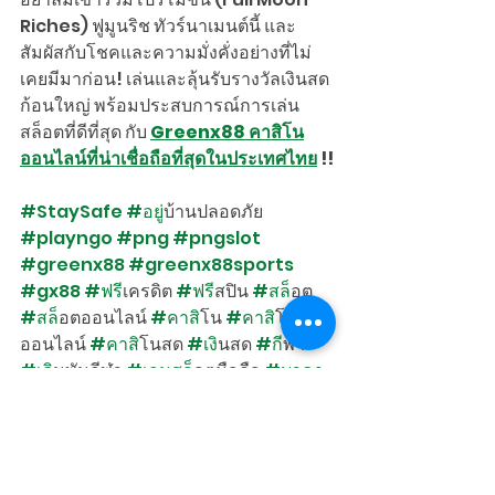
Riches) ฟูมูนริช ทัวร์นาเมนต์นี้ และ 
สัมผัสกับโชคและความมั่งคั่งอย่างที่ไม่
เคยมีมาก่อน! เล่นและลุ้นรับรางวัลเงินสด
ก้อนใหญ่ พร้อมประสบการณ์การเล่น
สล็อตที่ดีที่สุด กับ 
Greenx88 คาสิโน
ออนไลน์ที่น่าเชื่อถือที่สุดในประเทศไทย
 !!
#StaySafe
#อย
ู่บ้านปลอดภัย 
#playngo
#png
#pngslot
#greenx88
#greenx88sports
#gx88
#ฟร
ีเครดิต 
#ฟร
ีสปิน 
#สล
็อต 
#สล
็อตออนไลน์ 
#คาส
ิโน 
#คาส
ิโน
ออนไลน์ 
#คาส
ิโนสด 
#เง
ินสด 
#ก
ีฬา 
#เด
ิมพันกีฬา 
#เกมสล
็อตมือถือ 
#บาคา
ร
่า 
#โปรโมช
ั่น 
#โบน
ัส 
#แจ
็กพอต