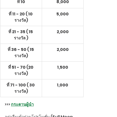
ที่ 10
8,000
ที่ 11 - 20 ( 10 
5,000
รางวัล)
ที่ 21 - 35 ( 15 
2,000
รางวัล )
ที่ 36 - 50 ( 15 
2,000
รางวัล)
ที่ 51 - 70 (20 
1,500
รางวัล)
ที่ 71 - 100 ( 30 
1,000
รางวัล)
>>> 
กระดานผู้นำ
อย่าลืมเข้าร่วมโปรโมชั่น (Full Moon 