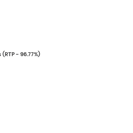
s (RTP - 96.77%)