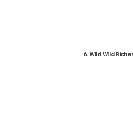
6. Wild Wild Riche