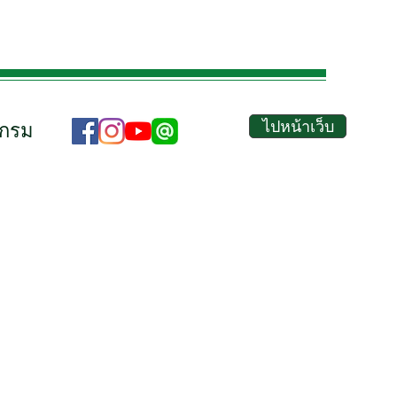
ไปหน้าเว็บ
แกรม