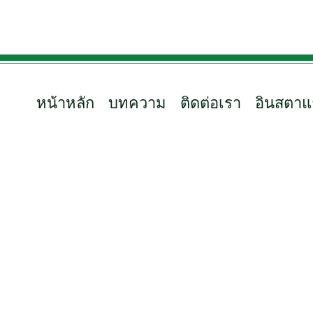
หน้าหลัก
บทความ
ติดต่อเรา
อินสตา