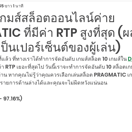
65
ยาว 1 นาที
บเกมส์สล็อตออนไลน์ค่าย
 ที่มีค่า RTP สูงที่สุด (ผ
นเปอร์เซ็นต์ของผู้เล่น)
่แล้ว ที่ทางเราได้ทำการจัดอันดับ เกมส์สล็อต 10 เกมส์ใน 
D
มีค่า RTP เยอะที่สุดไป วันนี้เราจะทำการจัดอันดับ 10 สล็อตเก
าน หากคุณไม่รู้ว่าคุณควรเลือกเล่นสล็อต PRAGMATIC เ
รายการด้านล่างได้และคุณจะไม่ผิดหวังแน่นอน
- 97.16%)