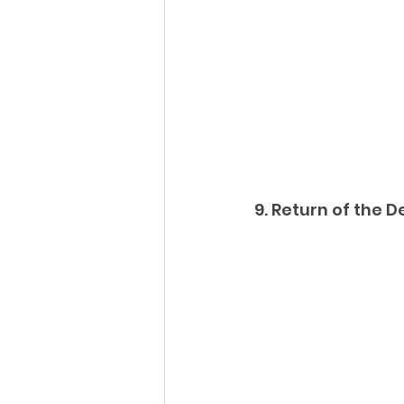
9. Return of the D