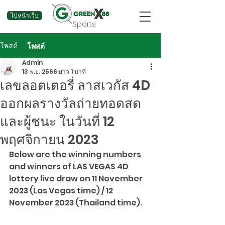
ไปหน้าเว็บ
Sports
โพสต์
โพสต์
Admin
13 พ.ย. 2566
ยาว 1 นาที
เลขลอตเตอรี่ ลาสเวกัส 4D
ออกผลรางวัลถ่ายทอดสด
และผู้ชนะ ในวันที่ 12
พฤศจิกายน 2023
Below are the winning numbers 
and winners of LAS VEGAS 4D 
lottery live draw on 11 November 
2023 (Las Vegas time) / 12 
November 2023 (Thailand time).