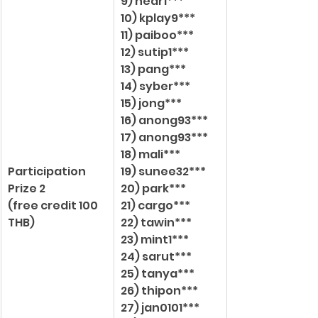
9) hear1***
10) kplay9***
11) paiboo***
12) sutip1***
13) pang***
14) syber***
15) jong***
16) anong93***
17) anong93***
18) mali***
​Participation 
19) sunee32***
Prize 2
20) park***
(
​free credit 100 
21) cargo***
THB)
22) tawin***
23) mint1***
24) sarut***
25) tanya***
26) thipon***
27) jan0101***