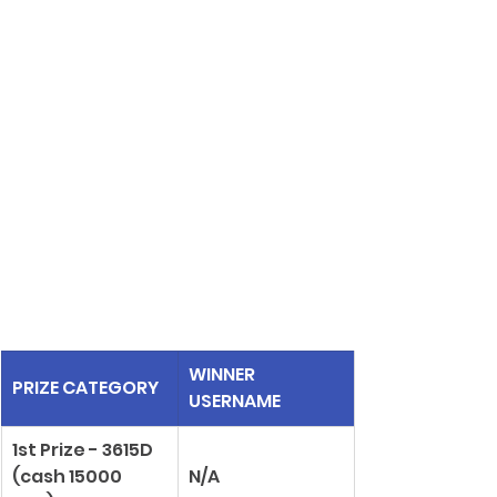
WINNER 
​PRIZE CATEGORY
USERNAME
1st Prize - 3615D
(
cash 15000 
N/A