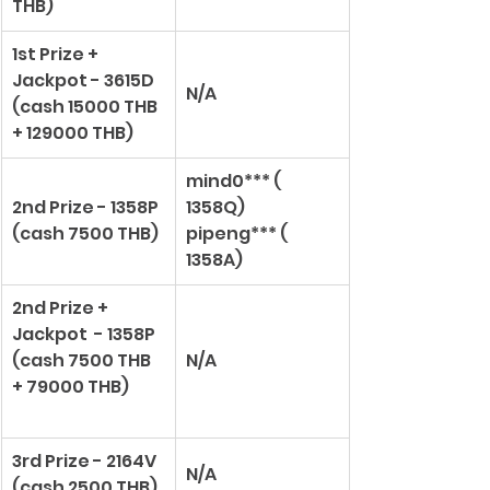
THB)
1st Prize + 
Jackpot - 3615D
N/A
(
cash 15000 THB 
+ 129000 THB)
mind0*** ( 
2nd Prize - 1358P
1358Q)
(
cash 7500 THB)
pipeng*** ( 
1358A)
2nd Prize + 
Jackpot  - 1358P
(
cash 7500 THB 
N/A
+ 79000 THB
)
3rd Prize - 2164V
N/A
(
cash 2500 THB)