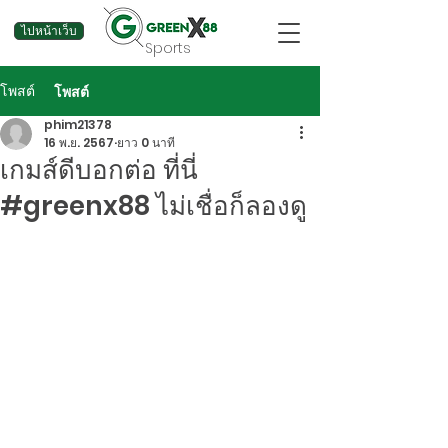
ไปหน้าเว็บ
Sports
โพสต์
โพสต์
phim21378
16 พ.ย. 2567
ยาว 0 นาที
เกมส์ดีบอกต่อ ที่นี่
#greenx88 ไม่เชื่อก็ลองดู