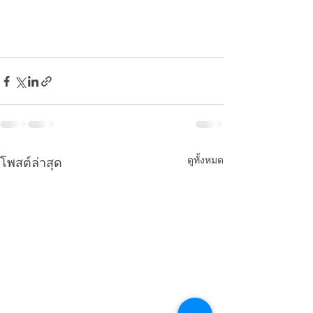
ดูทั้งหมด
โพสต์ล่าสุด