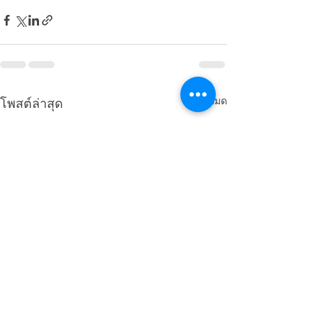
ดูทั้งหมด
โพสต์ล่าสุด