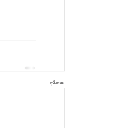
ดูทั้งหมด