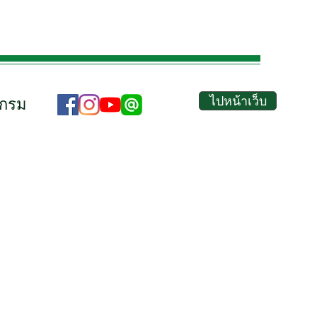
ไปหน้าเว็บ
แกรม