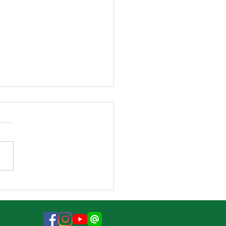
วิธีการถอนเงิน