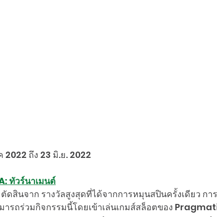
.ค 2022 ถึง 23 มิ.ย. 2022
 ทัวร์นาเมนต์
ตัดสินจาก รางวัลสูงสุดที่ได้จากการหมุนสปินครั้งเดียว การเ
ล่นสามารถร่วมกิจกรรมนี้โดยเข้าเล่นเกมส์สล็อตของ Pragmat