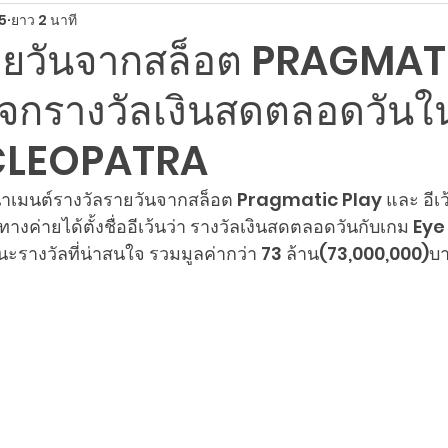
5
ยาว 2 นาที
ายวันจากสล็อต PRAGMAT
จกรางวัลเงินสดตลอดวันใ
CLEOPATRA
นาเมนต์รางวัลรายวันจากสล็อต Pragmatic Play และ อีเว้น
้ ทางค่ายได้ตั้งชื่ออีเว้นว่า รางวัลเงินสดตลอดวันกับเกม 
Eye
รางวัลที่น่าสนใจ รวมมูลค่ากว่า 73 ล้าน(73,000,000)บ