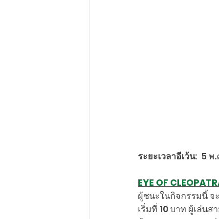
ระยะเวลาอีเว้น
:  5 พ
EYE OF CLEOPATRA:
ผู้ชนะในกิจกรรมนี้ จะ
เริ่มที่ 10 บาท ผู้เ