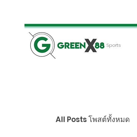
Sports
All Posts โพสต์ทั้งหมด