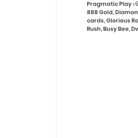
Pragmatic Play เข้า
888 Gold, Diamond
cards, Glorious R
Rush, Busy Bee, Dw