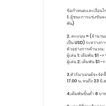
ข้อกำหนดและเงื่อนไ
1. ผู้ชนะการแข่งขันจะ
พัน)​
2. คะแนน = (จำนวนเง
เป็น USD) ระหว่างการ
ตัวอย่างการคำนวณ:
​ผู้เล่น 1: เดิมพัน $
ผู้เล่น 2: เดิมพัน $1
3.ทัวร์นาเมนต์จะจัดขึ
17.00 น. จนถึง 23 มิ
4.เดิมพันขั้นต่ำ 8 บาท