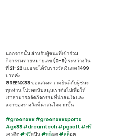
นอกจากนั้น สําหรับผู้ชนะที่เข้าร่วม
กิจกรรมทายหมายเลข (0-9) ระหว่างวัน
ที่ 21-22 เม.ย จะได้รับรางวัลเงินสด 1499 
บาทค่ะ
GREENX88 ขอแสดงความยินดีกับผู้ชนะ
ทุกท่าน โปรดสนับสนุนเราต่อไปเพื่อให้
เราสามารถจัดกิจกรรมที่น่าสนใจ และ
แจกของรางวัลที่น่าสนใจมากขึ้น
#greenx88
#greenx88sports
#gx88
#dreamtech
#pgsoft
#ฟร
เครดิต 
#ฟร
ีสปิน 
#สล
็อต 
#สล
็อต